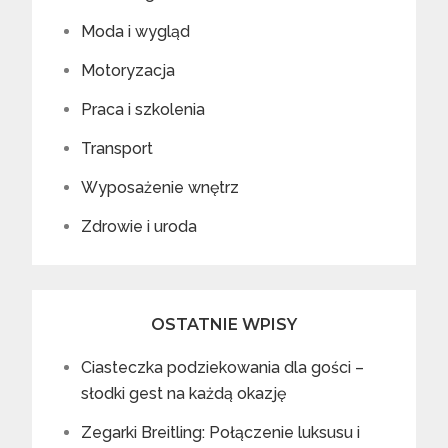
Moda i wygląd
Motoryzacja
Praca i szkolenia
Transport
Wyposażenie wnętrz
Zdrowie i uroda
OSTATNIE WPISY
Ciasteczka podziekowania dla gości –
słodki gest na każdą okazję
Zegarki Breitling: Połączenie luksusu i