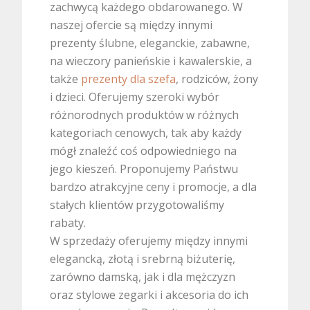
zachwycą każdego obdarowanego. W
naszej ofercie są między innymi
prezenty ślubne, eleganckie, zabawne,
na wieczory panieńskie i kawalerskie, a
także
prezenty dla szefa
, rodziców, żony
i dzieci. Oferujemy szeroki wybór
różnorodnych produktów w różnych
kategoriach cenowych, tak aby każdy
mógł znaleźć coś odpowiedniego na
jego kieszeń. Proponujemy Państwu
bardzo atrakcyjne ceny i promocje, a dla
stałych klientów przygotowaliśmy
rabaty.
W sprzedaży oferujemy między innymi
elegancką, złotą i srebrną biżuterię,
zarówno damską, jak i dla mężczyzn
oraz stylowe zegarki i akcesoria do ich