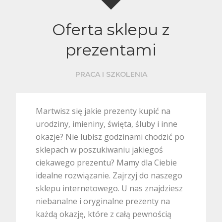
Oferta sklepu z
prezentami
PRACA I SZKOLENIA
Martwisz się jakie prezenty kupić na
urodziny, imieniny, święta, śluby i inne
okazje? Nie lubisz godzinami chodzić po
sklepach w poszukiwaniu jakiegoś
ciekawego prezentu? Mamy dla Ciebie
idealne rozwiązanie. Zajrzyj do naszego
sklepu internetowego.
U nas znajdziesz
niebanalne i oryginalne prezenty na
każdą okazję, które z całą pewnością