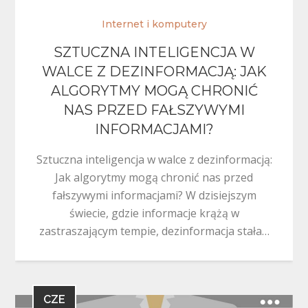
Internet i komputery
SZTUCZNA INTELIGENCJA W
WALCE Z DEZINFORMACJĄ: JAK
ALGORYTMY MOGĄ CHRONIĆ
NAS PRZED FAŁSZYWYMI
INFORMACJAMI?
Sztuczna inteligencja w walce z dezinformacją:
Jak algorytmy mogą chronić nas przed
fałszywymi informacjami? W dzisiejszym
świecie, gdzie informacje krążą w
zastraszającym tempie, dezinformacja stała…
CZE