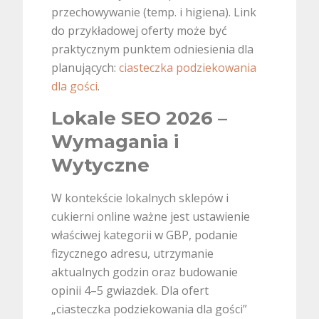
przechowywanie (temp. i higiena). Link
do przykładowej oferty może być
praktycznym punktem odniesienia dla
planujących:
ciasteczka podziekowania
dla gości
.
Lokale SEO 2026 –
Wymagania i
Wytyczne
W kontekście lokalnych sklepów i
cukierni online ważne jest ustawienie
właściwej kategorii w GBP, podanie
fizycznego adresu, utrzymanie
aktualnych godzin oraz budowanie
opinii 4–5 gwiazdek. Dla ofert
„ciasteczka podziekowania dla gości”