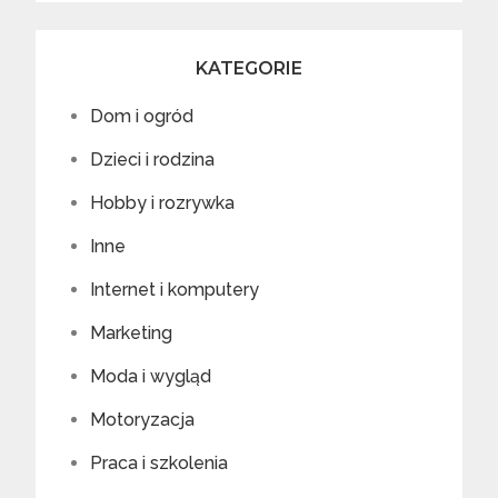
KATEGORIE
Dom i ogród
Dzieci i rodzina
Hobby i rozrywka
Inne
Internet i komputery
Marketing
Moda i wygląd
Motoryzacja
Praca i szkolenia