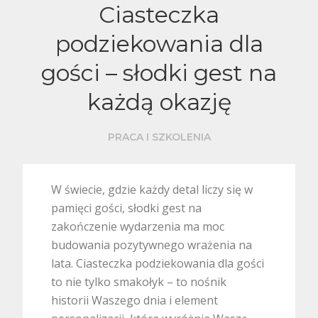
Ciasteczka
podziekowania dla
gości – słodki gest na
każdą okazję
PRACA I SZKOLENIA
W świecie, gdzie każdy detal liczy się w
pamięci gości, słodki gest na
zakończenie wydarzenia ma moc
budowania pozytywnego wrażenia na
lata. Ciasteczka podziekowania dla gości
to nie tylko smakołyk – to nośnik
historii Waszego dnia i element