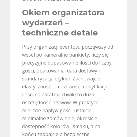
Okiem organizatora
wydarzeń –
techniczne detale
Przy organizacji eventów, począwszy od
wesel po kameralne bankiety, liczy się
precyzyjne dopasowanie ilości do liczby
gości, opakowania, data dostawy i
standaryzacja etykiet. Zachowajcie
elastyczność – możliwość modyfikacji
ilości na ostatnią chwilę to duża
oszczędność nerwów. W praktyce:
mierzcie napływ gości, ustalcie
minimalne zamówienie, określcie
dostępność kolorów i smaku, a na
końcu zadbajcie o bezpieczne