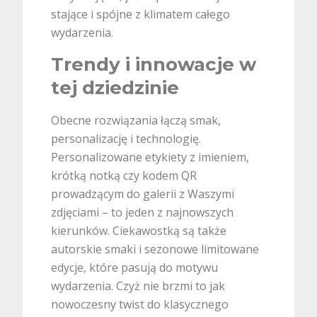
stające i spójne z klimatem całego
wydarzenia.
Trendy i innowacje w
tej dziedzinie
Obecne rozwiązania łączą smak,
personalizację i technologię.
Personalizowane etykiety z imieniem,
krótką notką czy kodem QR
prowadzącym do galerii z Waszymi
zdjęciami – to jeden z najnowszych
kierunków. Ciekawostką są także
autorskie smaki i sezonowe limitowane
edycje, które pasują do motywu
wydarzenia. Czyż nie brzmi to jak
nowoczesny twist do klasycznego