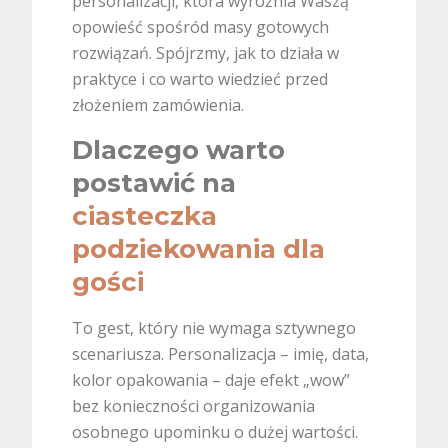
personalizacji, która wyróżnia Waszą
opowieść spośród masy gotowych
rozwiązań. Spójrzmy, jak to działa w
praktyce i co warto wiedzieć przed
złożeniem zamówienia.
Dlaczego warto
postawić na
ciasteczka
podziekowania dla
gości
To gest, który nie wymaga sztywnego
scenariusza. Personalizacja – imię, data,
kolor opakowania – daje efekt „wow”
bez konieczności organizowania
osobnego upominku o dużej wartości.