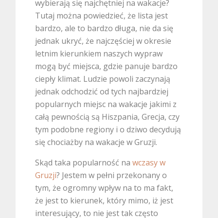
wybierają się najchętniej na wakacje?
Tutaj można powiedzieć, że lista jest
bardzo, ale to bardzo długa, nie da się
jednak ukryć, że najczęściej w okresie
letnim kierunkiem naszych wypraw
mogą być miejsca, gdzie panuje bardzo
ciepły klimat. Ludzie powoli zaczynają
jednak odchodzić od tych najbardziej
popularnych miejsc na wakacje jakimi z
całą pewnością są Hiszpania, Grecja, czy
tym podobne regiony i o dziwo decydują
się chociażby na wakacje w Gruzji.
Skąd taka popularność na
wczasy w
Gruzji
? Jestem w pełni przekonany o
tym, że ogromny wpływ na to ma fakt,
że jest to kierunek, który mimo, iż jest
interesujący, to nie jest tak często