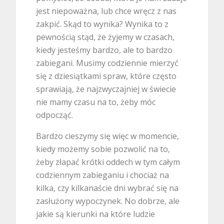
jest niepoważna, lub chce wręcz z nas
zakpić. Skąd to wynika? Wynika to z
pewnością stąd, że żyjemy w czasach,
kiedy jesteśmy bardzo, ale to bardzo
zabiegani. Musimy codziennie mierzyć
się z dziesiątkami spraw, które często
sprawiają, że najzwyczajniej w świecie
nie mamy czasu na to, żeby móc
odpocząć.
Bardzo cieszymy się więc w momencie,
kiedy możemy sobie pozwolić na to,
żeby złapać krótki oddech w tym całym
codziennym zabieganiu i chociaż na
kilka, czy kilkanaście dni wybrać się na
zasłużony wypoczynek. No dobrze, ale
jakie są kierunki na które ludzie