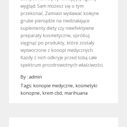
wygląd. Sam możesz się o tym
przekonać. Zamiast wydawać kolejne
grube pieniądze na niedziałające
suplementy diety czy nieefektywne
preparaty kosmetyczne, spróbuj
sięgnąć po produkty, które zostały
wytworzone z konopi medycznych.
Każdy z nich odkryje przed tobą całe
spektrum prozdrowotnych właściwości.
By :
admin
Tags:
konopie medyczne
kosmetyki
konopne
krem cbd
marihuana