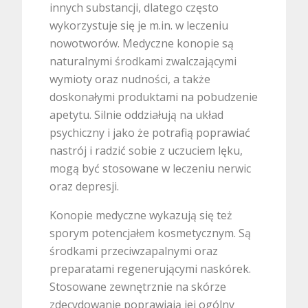
innych substancji, dlatego często
wykorzystuje się je m.in. w leczeniu
nowotworów. Medyczne konopie są
naturalnymi środkami zwalczającymi
wymioty oraz nudności, a także
doskonałymi produktami na pobudzenie
apetytu. Silnie oddziałują na układ
psychiczny i jako że potrafią poprawiać
nastrój i radzić sobie z uczuciem lęku,
mogą być stosowane w leczeniu nerwic
oraz depresji.
Konopie medyczne wykazują się też
sporym potencjałem kosmetycznym. Są
środkami przeciwzapalnymi oraz
preparatami regenerującymi naskórek.
Stosowane zewnętrznie na skórze
zdecydowanie poprawiają jej ogólny