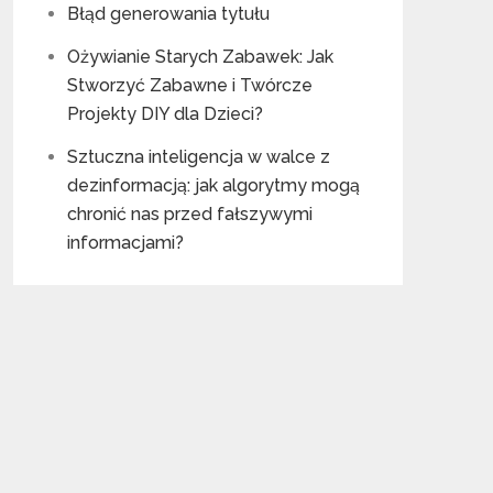
Błąd generowania tytułu
Ożywianie Starych Zabawek: Jak
Stworzyć Zabawne i Twórcze
Projekty DIY dla Dzieci?
Sztuczna inteligencja w walce z
dezinformacją: jak algorytmy mogą
chronić nas przed fałszywymi
informacjami?