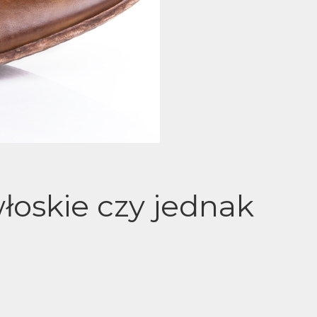
łoskie czy jednak