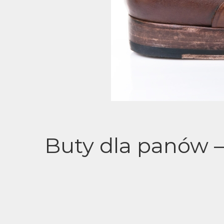
Buty dla panów –