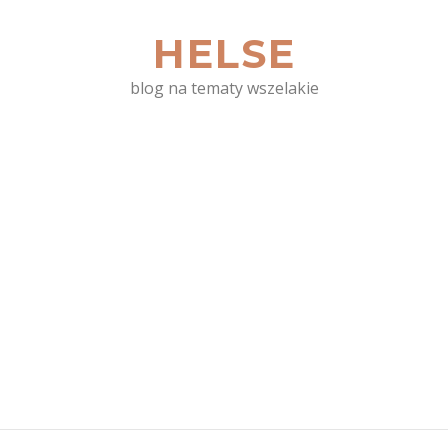
HELSE
blog na tematy wszelakie