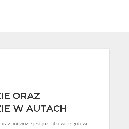
IE ORAZ
IE W AUTACH
oraz podwozie jest już całkowicie gotowe